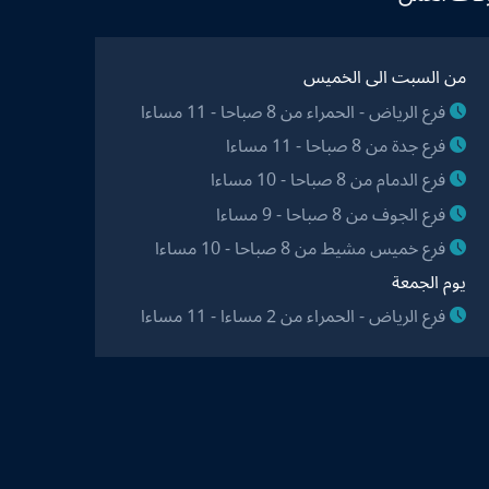
من السبت الى الخميس
فرع الرياض - الحمراء من 8 صباحا - 11 مساءا
فرع جدة من 8 صباحا - 11 مساءا
فرع الدمام من 8 صباحا - 10 مساءا
فرع الجوف من 8 صباحا - 9 مساءا
فرع خميس مشيط من 8 صباحا - 10 مساءا
يوم الجمعة
فرع الرياض - الحمراء من 2 مساءا - 11 مساءا