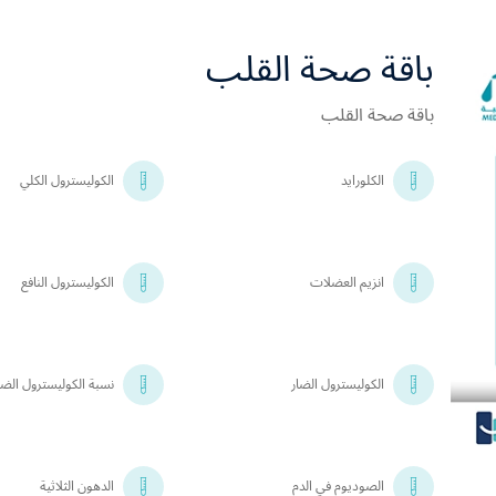
باقة صحة القلب
باقة صحة القلب
الكلورايد
الكوليسترول الكلي
انزيم العضلات
الكوليسترول النافع
الكوليسترول الضار
نسبة الكوليسترول الضار
الصوديوم في الدم
الدهون الثلاثية