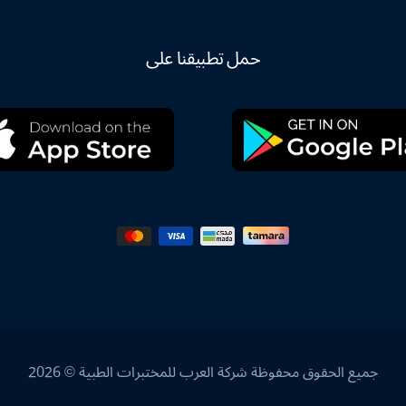
حمل تطبيقنا على
جميع الحقوق محفوظة شركة العرب للمختبرات الطبية © 2026