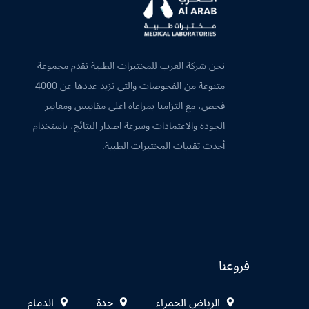
نحن شركة العرب للمختبرات الطبية نقدم مجموعة
متنوعة من الفحوصات والتي تزيد عددها عن 4000
فحص، مع التزامنا بمراعاة اعلى مقاييس ومعايير
الجودة والاعتمادات وسرعة اصدار النتائج، باستخدام
أحدث تقنيات المختبرات الطبية.
فروعنا
الرياض الحمراء
جدة
الدمام