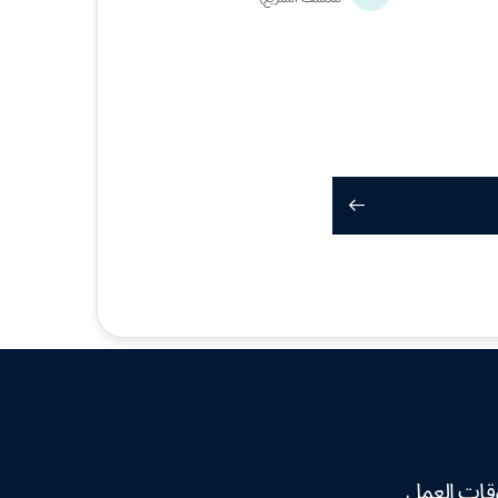
قات العمل