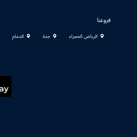
فروعنا
الرياض الحمراء
جدة
الدمام