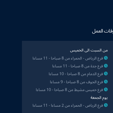
قات العمل
من السبت الى الخميس
فرع الرياض - الحمراء من 8 صباحا - 11 مساءا
فرع جدة من 8 صباحا - 11 مساءا
فرع الدمام من 8 صباحا - 10 مساءا
فرع الجوف من 8 صباحا - 9 مساءا
فرع خميس مشيط من 8 صباحا - 10 مساءا
يوم الجمعة
فرع الرياض - الحمراء من 2 مساءا - 11 مساءا