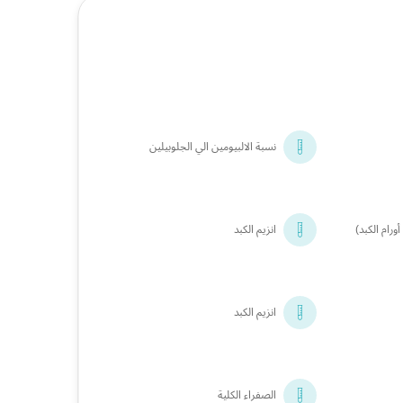
نسبة الالبيومين الي الجلوبيلين
أورام الكبد)
انزيم الكبد
انزيم الكبد
الصفراء الكلية