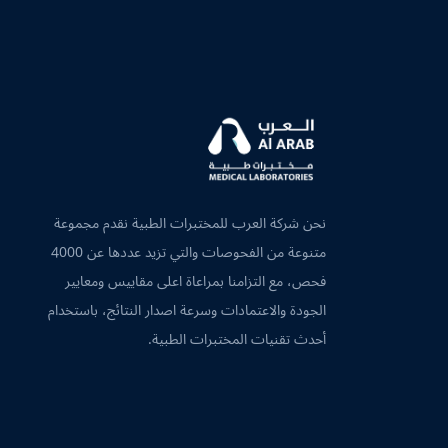
نحن شركة العرب للمختبرات الطبية نقدم مجموعة
متنوعة من الفحوصات والتي تزيد عددها عن 4000
فحص، مع التزامنا بمراعاة اعلى مقاييس ومعايير
الجودة والاعتمادات وسرعة اصدار النتائج، باستخدام
أحدث تقنيات المختبرات الطبية.