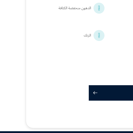
الدهون منخفضة الكثافة
الزنك