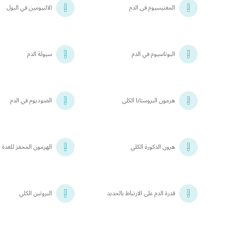
المغنيسيوم فى الدم
الالبيومين في البول
البوتاسيوم في الدم
سيولة الدم
هرمون البروستاتا الكلى
الصوديوم في الدم
هرون الذكورة الكلي
الهرمون المحفز للغدة ا
قدرة الدم على الارتباط بالحديد
البروتين الكلي