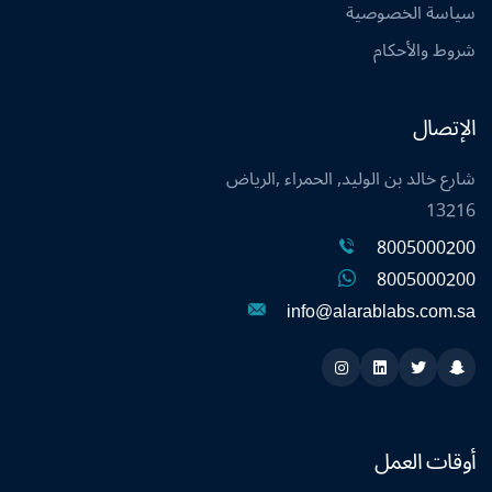
سياسة الخصوصية
شروط والأحكام
الإتصال
شارع خالد بن الوليد, الحمراء ,الرياض
13216
8005000200
8005000200
info@alarablabs.com.sa
Instagram
Linkedin
Twitter
Snapchat
أوقات العمل