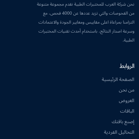
نحن شركة العرب للمختبرات الطبية نقدم مجموعة متنوعة
من الفحوصات والتي تزيد عددها عن 4000 فحص، مع
التزامنا بمراعاة اعلى مقاييس ومعايير الجودة والاعتمادات
وسرعة اصدار النتائج، باستخدام أحدث تقنيات المختبرات
الطبية.
الروابط
الصفحة الرئيسية
من نحن
العروض
الباقات
إصنع باقتك
التحاليل الفردية