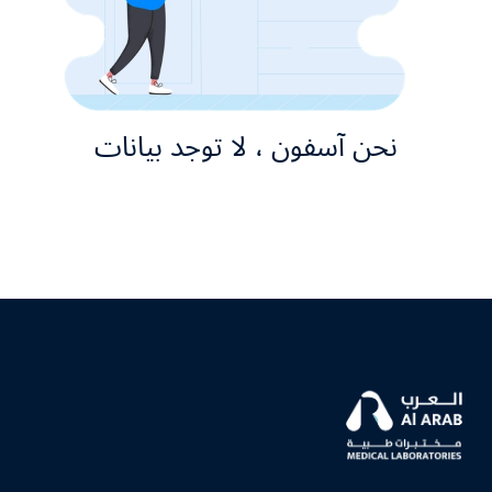
نحن آسفون ، لا توجد بيانات