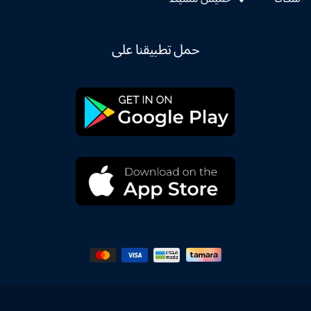
حمل تطبيقنا على