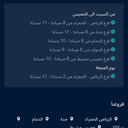
من السبت الى الخميس
فرع الرياض - الحمراء من 8 صباحا - 11 مساءا
فرع جدة من 8 صباحا - 11 مساءا
فرع الدمام من 8 صباحا - 10 مساءا
فرع الجوف من 8 صباحا - 9 مساءا
فرع خميس مشيط من 8 صباحا - 10 مساءا
يوم الجمعة
فرع الرياض - الحمراء من 2 مساءا - 11 مساءا
فروعنا
الرياض الحمراء
جدة
الدمام
سكاكا
خميس مشيط